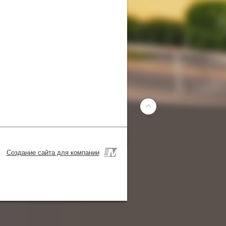
Создание сайта для компании