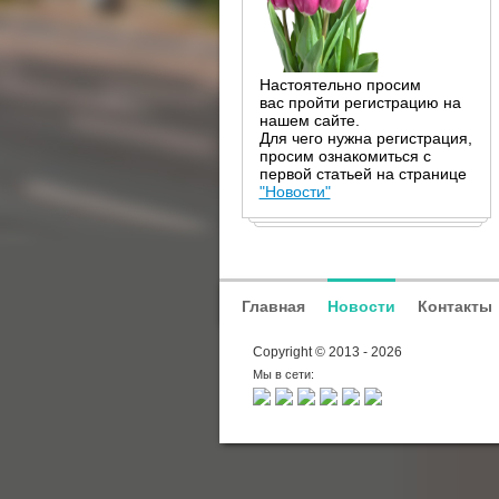
Настоятельно просим
вас пройти регистрацию на
нашем сайте.
Для чего нужна регистрация,
просим ознакомиться с
первой статьей на странице
"Новости"
Главная
Новости
Контакты
Copyright © 2013 - 2026
Мы в сети: