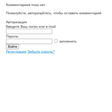
Комментариев пока нет
Пожалуйста, авторизуйтесь, чтобы оставить комментарий.
Авторизация
Введите Ваш логин или e-mail:
Пароль :
запомнить
Регистрация
Забыли пароль?