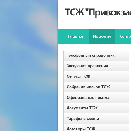
Главная
Новости
Конт
Телефонный справочник
Заседания правления
Отчеты ТСЖ
Собрания членов ТСЖ
Официальные письма
Документы ТСЖ
Тарифы и сметы
Договоры ТСЖ